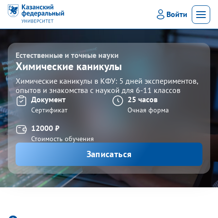
Войти
Мен
Естественные и точные науки
Химические каникулы
Химические каникулы в КФУ: 5 дней экспериментов,
опытов и знакомства с наукой для 6-11 классов
Документ
25 часов
Сертификат
Очная форма
12000 ₽
Стоимость обучения
Записаться