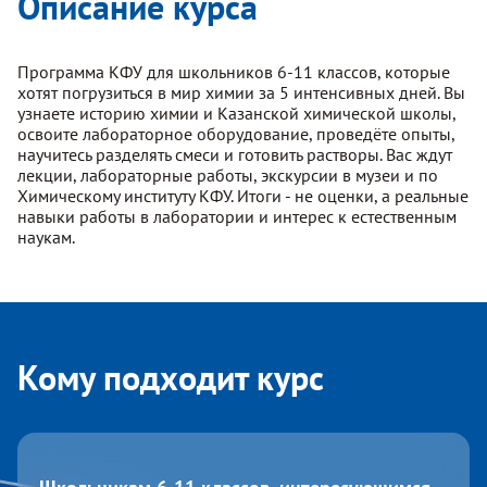
Описание курса
Программа КФУ для школьников 6-11 классов, которые
хотят погрузиться в мир химии за 5 интенсивных дней. Вы
узнаете историю химии и Казанской химической школы,
освоите лабораторное оборудование, проведёте опыты,
научитесь разделять смеси и готовить растворы. Вас ждут
лекции, лабораторные работы, экскурсии в музеи и по
Химическому институту КФУ. Итоги - не оценки, а реальные
навыки работы в лаборатории и интерес к естественным
наукам.
Кому подходит курс