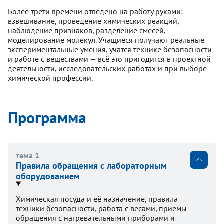
Более трети времени отведено на работу руками:
взвешивание, проведение химических реакций,
наблюдение признаков, разделение смесей,
моделирование молекул. Учащиеся получают реальные
экспериментальные умения, учатся технике безопасности
и работе с веществами — всё это пригодится в проектной
деятельности, исследовательских работах и при выборе
химической профессии.
Программа
тема 1
Правила обращения с лабораторным
оборудованием
Химическая посуда и её назначение, правила
техники безопасности, работа с весами, приёмы
обращения с нагревательными приборами и