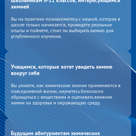
Школьникам 6-11 классов, интересующимся
химией
Вы на практике познакомитесь с наукой, которая в
школе только начинается, проведёте реальные
опыты и поймёте, стоит ли выбирать химию для
углублённого изучения.
Учащимся, которые хотят увидеть химию
вокруг себя
Вы узнаете, как химические знания применяются в
повседневной жизни, научитесь безопасно
обращаться с веществами и оценивать влияние
химии на здоровье и окружающую среду.
Будущим абитуриентам химических