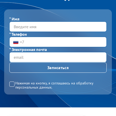
*
Имя
*
Телефон
*
Электронная почта
Нажимая на кнопку, я соглашаюсь на обработку
персональных данных.