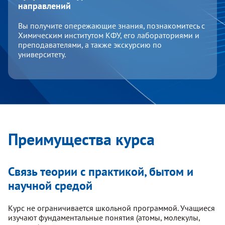
направлений
Вы получите опережающие знания, познакомитесь с
Химическим институтом КФУ, его лабораториями и
преподавателями, а также экскурсию по
университету.
Преимущества курса
Связь теории с практикой, бытом и
научной средой
Курс не ограничивается школьной программой. Учащиеся
изучают фундаментальные понятия (атомы, молекулы,