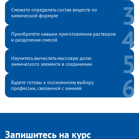
Сможете определять состав веществ по
химической формуле
Приобретёте навыки приготовления растворов
и разделения смесей
Научитесь вычислять массовую долю
химического элемента в соединении
Будете готовы к осознанному выбору
профессии, связанной с химией
Запишитесь на курс