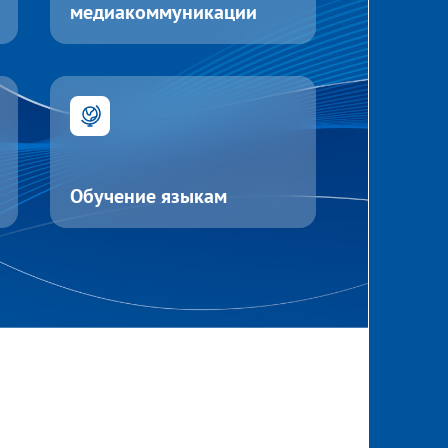
медиакоммуникации
Обучение языкам