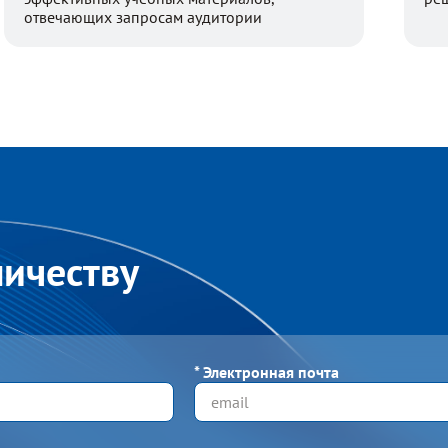
отвечающих запросам аудитории
ничеству
*
Электронная почта