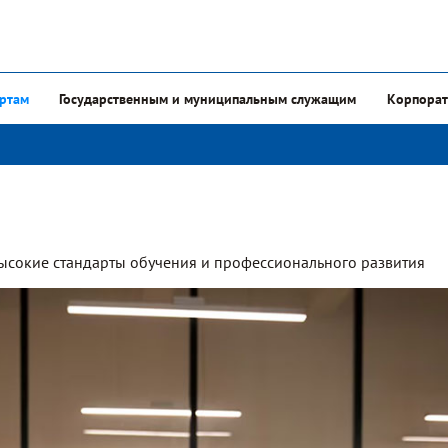
ертам
Государственным и муниципальным служащим
Корпорат
ысокие стандарты обучения и профессионального развития