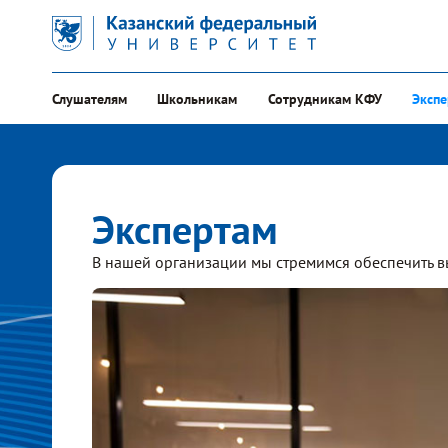
Слушателям
Школьникам
Сотрудникам КФУ
Эксп
Экспертам
В нашей организации мы стремимся обеспечить в