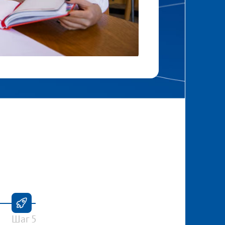
Шаг 5