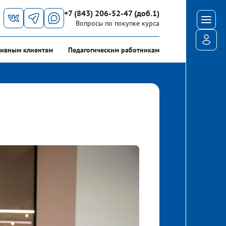
+7 (843) 206-52-47 (доб.1)
Мен
Вопросы по покупке курса
Войт
ивным клиентам
Педагогическим работникам