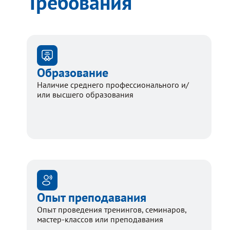
Требования
Образование
Наличие среднего профессионального и/
или высшего образования
Опыт преподавания
Опыт проведения тренингов, семинаров,
мастер-классов или преподавания