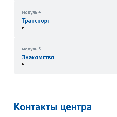
модуль 4
Транспорт
модуль 5
Знакомство
Контакты центра