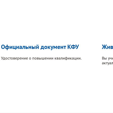
Официальный документ КФУ
Жив
Удостоверение о повышении квалификации.
Вы уч
актуа