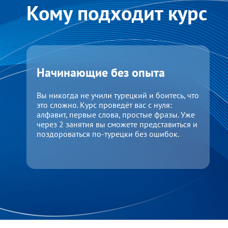
Кому подходит курс
Начинающие без опыта
Вы никогда не учили турецкий и боитесь, что
это сложно. Курс проведёт вас с нуля:
алфавит, первые слова, простые фразы. Уже
через 2 занятия вы сможете представиться и
поздороваться по-турецки без ошибок.