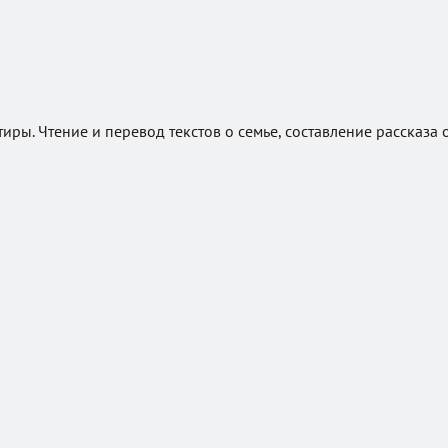
ры. Чтение и перевод текстов о семье, составление рассказа о