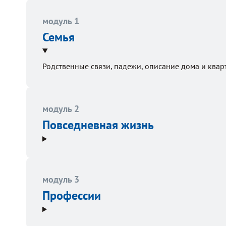
модуль 1
Семья
Родственные связи, падежи, описание дома и кварти
модуль 2
Повседневная жизнь
модуль 3
Профессии