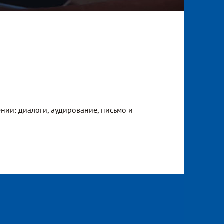
нии: диалоги, аудирование, письмо и