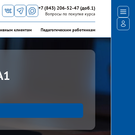
+7 (843) 206-52-47 (доб.1)
Мен
Вопросы по покупке курса
Войт
ивным клиентам
Педагогическим работникам
А1