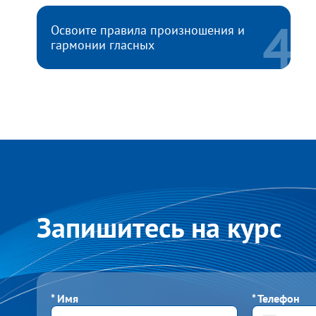
Освоите правила произношения и
гармонии гласных
Запишитесь на курс
*
Имя
*
Телефон