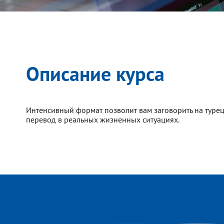
Описание курса
Интенсивный формат позволит вам заговорить на турец
перевод в реальных жизненных ситуациях.