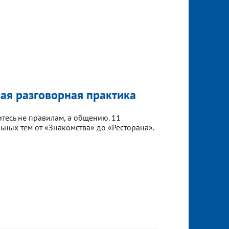
ая разговорная практика
итесь не правилам, а общению. 11
льных тем от «Знакомства» до «Ресторана».