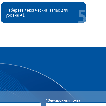
Наберёте лексический запас для
уровня А1
*
Электронная почта