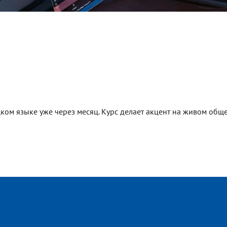
ком языке уже через месяц. Курс делает акцент на живом обще