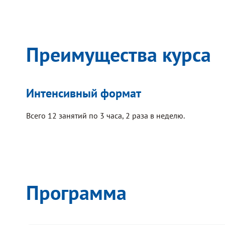
Преимущества курса
Интенсивный формат
Всего 12 занятий по 3 часа, 2 раза в неделю.
Программа