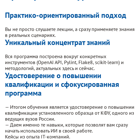
Практико-ориентированный подход
Вы не просто слушаете лекции, а сразу применяете знания
в реальных сценариях.
Уникальный концентрат знаний
Вся программа построена вокруг конкретных
инструментов (OpenAI API, Pylint, Flake8, scikit-learn) и
методологий, актуальных здесь и сейчас.
Удостоверение о повышении
квалификации и сфокусированная
программа
— Итогом обучения является удостоверение о повышении
квалификации установленного образца от КФУ, одного из
ведущих вузов России.
— Даем именно те навыки, которые позволят вам сразу
начать использовать ИИ в своей работе.
Кейсы из опыта IT-компаний.