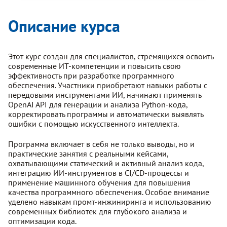
Описание курса
Этот курс создан для специалистов, стремящихся освоить
современные ИТ-компетенции и повысить свою
эффективность при разработке программного
обеспечения. Участники приобретают навыки работы с
передовыми инструментами ИИ, начинают применять
OpenAI API для генерации и анализа Python-кода,
корректировать программы и автоматически выявлять
ошибки с помощью искусственного интеллекта.
Программа включает в себя не только выводы, но и
практические занятия с реальными кейсами,
охватывающими статический и активный анализ кода,
интеграцию ИИ-инструментов в CI/CD-процессы и
применение машинного обучения для повышения
качества программного обеспечения. Особое внимание
уделено навыкам промт-инжиниринга и использованию
современных библиотек для глубокого анализа и
оптимизации кода.