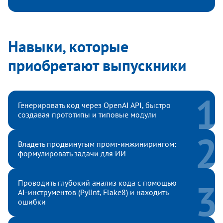
Навыки, которые
приобретают выпускники
Генерировать код через OpenAI API, быстро
создавая прототипы и типовые модули
Владеть продвинутым промт-инжинирингом:
формулировать задачи для ИИ
Проводить глубокий анализ кода с помощью
AI-инструментов (Pylint, Flake8) и находить
ошибки