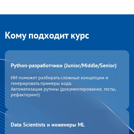
Кому подходит курс
Python-разработчики (Junior/Middle/Senior)
ИИ поможет разбирать сложные концепции и
генерировать примеры кода.
Автоматизация рутины (документирование, тесты,
рефакторинг).
Data Scientists и инженеры ML