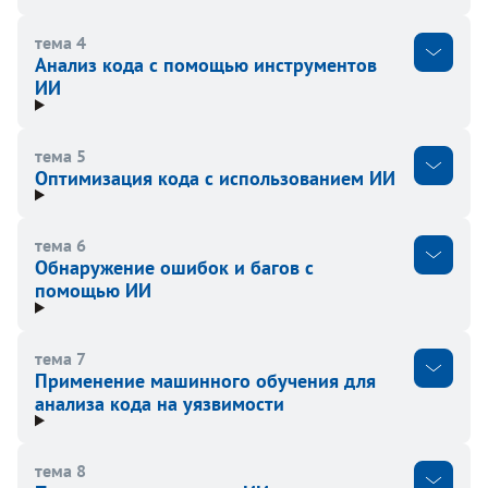
тема 4
Анализ кода с помощью инструментов
ИИ
тема 5
Оптимизация кода с использованием ИИ
тема 6
Обнаружение ошибок и багов с
помощью ИИ
тема 7
Применение машинного обучения для
анализа кода на уязвимости
тема 8