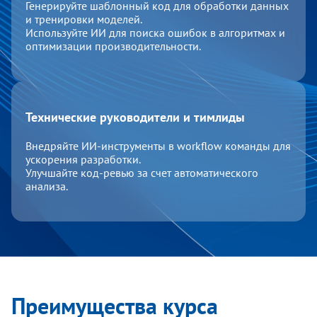
Генерируйте шаблонный код для обработки данных
и тренировки моделей.
Используйте ИИ для поиска ошибок в алгоритмах и
оптимизации производительности.
Технические руководители и тимлиды
Внедряйте ИИ-инструменты в workflow команды для
ускорения разработки.
Улучшайте код-ревью за счет автоматического
анализа.
Преимущества курса