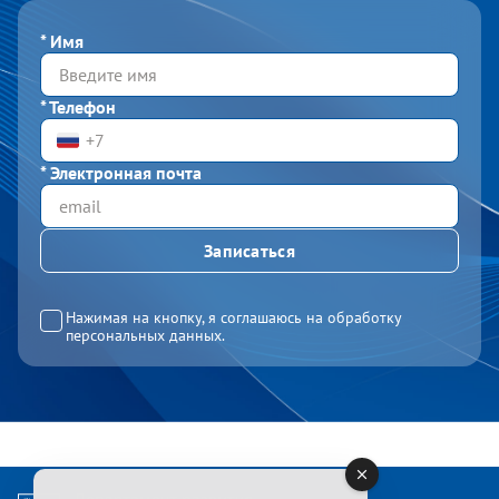
*
Имя
*
Телефон
*
Электронная почта
Нажимая на кнопку, я соглашаюсь на обработку
персональных данных.