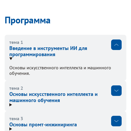
Программа
тема 1
Введение в инструменты ИИ для
программирования
Основы искусственного интеллекта и машинного
обучения.
тема 2
Основы искусственного интеллекта и
машинного обучения
тема 3
Основы промт-инжиниринга