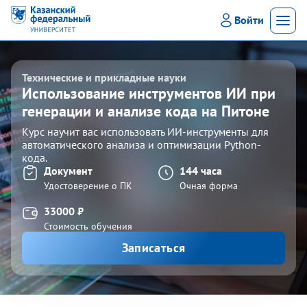
Войти
Мен
Технические и прикладные науки
Использование инструментов ИИ при
генерации и анализе кода на Питоне
Курс научит вас использовать ИИ-инструменты для
автоматического анализа и оптимизации Python-
кода.
Документ
144 часа
Удостоверение о ПК
Очная форма
33000 ₽
Стоимость обучения
Записаться