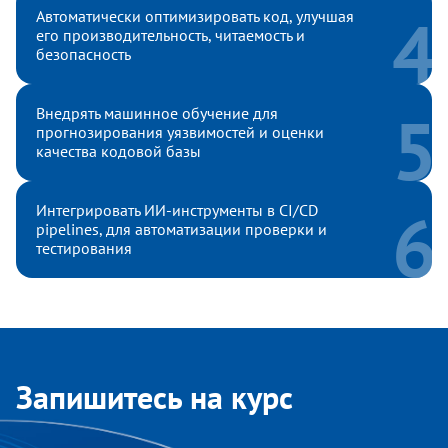
Автоматически оптимизировать код, улучшая
его производительность, читаемость и
безопасность
Внедрять машинное обучение для
прогнозирования уязвимостей и оценки
качества кодовой базы
Интегрировать ИИ-инструменты в CI/CD
pipelines, для автоматизации проверки и
тестирования
Запишитесь на курс