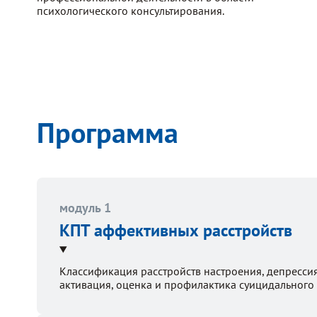
психологического консультирования.
Программа
модуль 1
КПТ аффективных расстройств
Классификация расстройств настроения, депрессия
активация, оценка и профилактика суицидального 