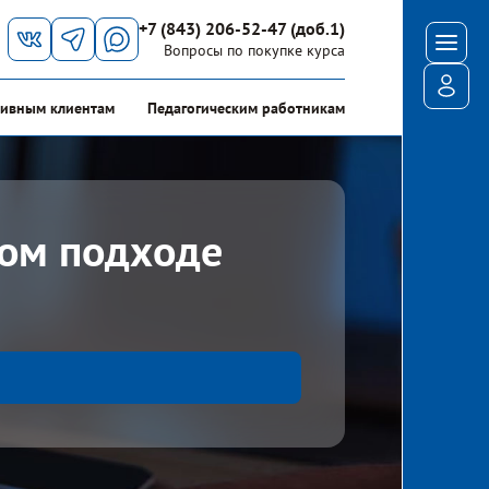
+7 (843) 206-52-47 (доб.1)
Мен
Вопросы по покупке курса
Войт
ивным клиентам
Педагогическим работникам
ком подходе