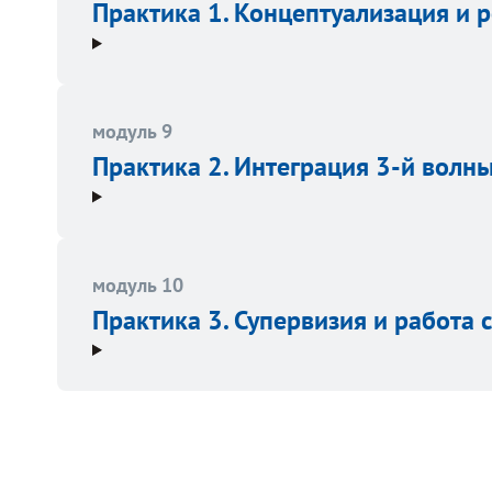
Практика 1. Концептуализация и 
модуль 9
Практика 2. Интеграция 3-й волн
модуль 10
Практика 3. Супервизия и работа