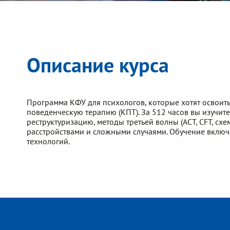
Описание курса
Программа КФУ для психологов, которые хотят освоит
поведенческую терапию (КПТ). За 512 часов вы изучите
реструктуризацию, методы третьей волны (ACT, CFT, сх
расстройствами и сложными случаями. Обучение включ
технологий.