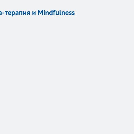
а-терапия и Mindfulness