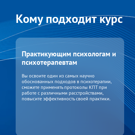
Кому подходит курс
Практикующим психологам и
психотерапевтам
Вы освоите один из самых научно
обоснованных подходов в психотерапии,
сможете применять протоколы КПТ при
работе с различными расстройствами,
повысите эффективность своей практики.