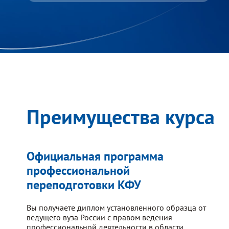
Преимущества курса
Официальная программа
профессиональной
переподготовки КФУ
Вы получаете диплом установленного образца от
ведущего вуза России с правом ведения
профессиональной деятельности в области