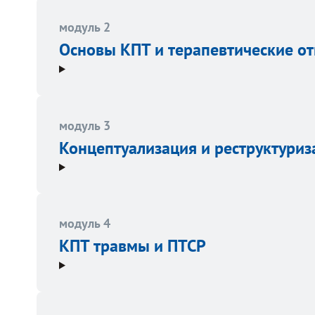
модуль 2
Основы КПТ и терапевтические о
модуль 3
Концептуализация и реструктуриз
модуль 4
КПТ травмы и ПТСР