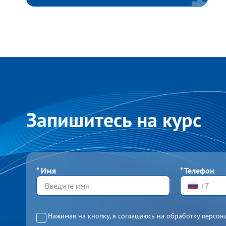
Запишитесь на курс
*
Имя
*
Телефон
Нажимая на кнопку, я соглашаюсь на обработку персон