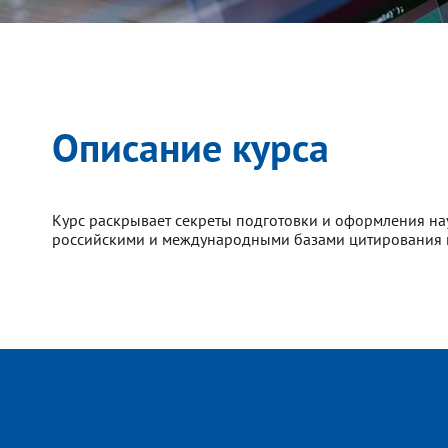
Описание курса
Курс раскрывает секреты подготовки и оформления науч
российскими и международными базами цитирования и