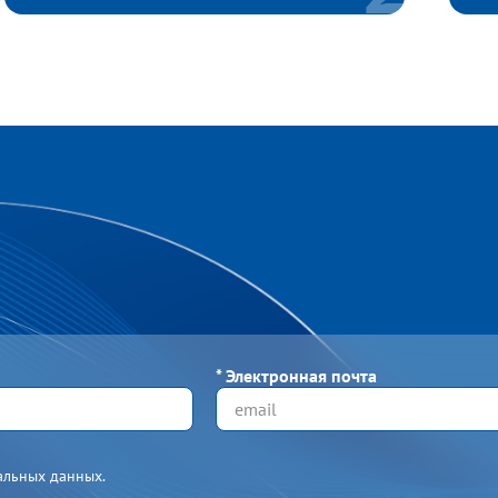
*
Электронная почта
альных данных.