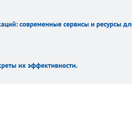
аций: современные сервисы и ресурсы дл
креты их эффективности.