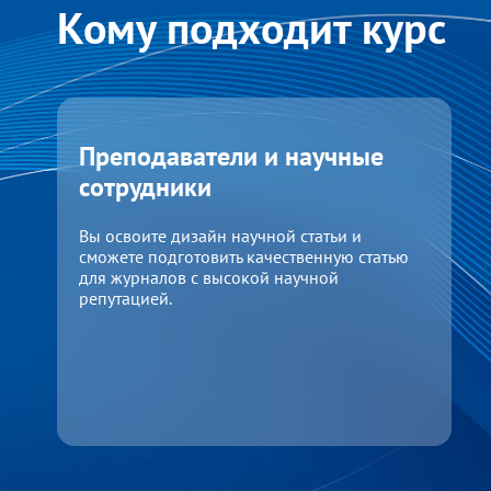
Кому подходит курс
Преподаватели и научные
сотрудники
Вы освоите дизайн научной статьи и
сможете подготовить качественную статью
для журналов с высокой научной
репутацией.