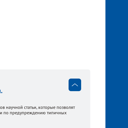
.
в научной статьи, которые позволят
ации по предупреждению типичных