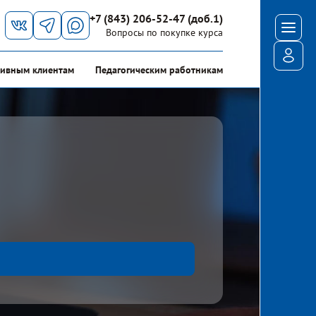
+7 (843) 206-52-47 (доб.1)
Мен
Вопросы по покупке курса
Войт
ивным клиентам
Педагогическим работникам