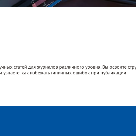
ных статей для журналов различного уровня. Вы освоите струк
 узнаете, как избежать типичных ошибок при публикации