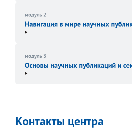
модуль 2
Навигация в мире научных публик
модуль 3
Основы научных публикаций и се
Контакты центра