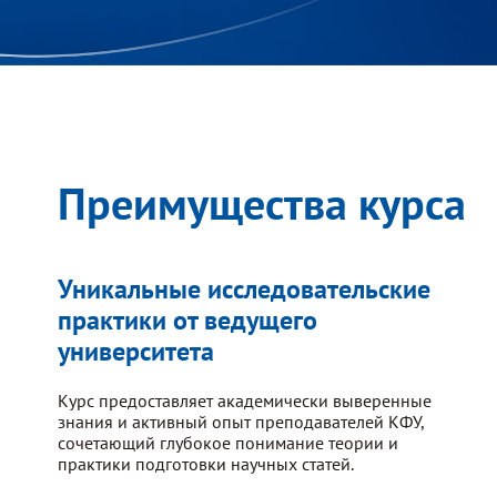
Преимущества курса
Уникальные исследовательские
практики от ведущего
университета
Курс предоставляет академически выверенные
знания и активный опыт преподавателей КФУ,
сочетающий глубокое понимание теории и
практики подготовки научных статей.