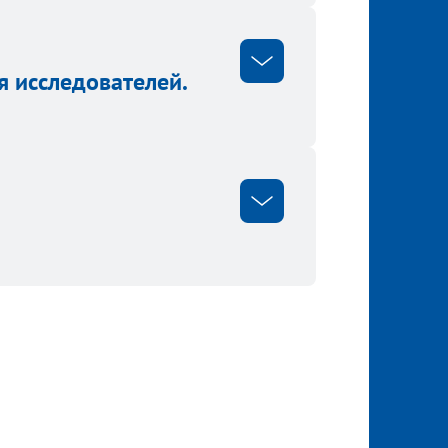
я исследователей.