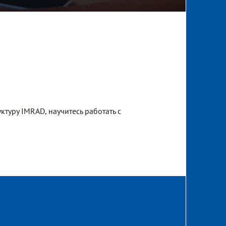
туру IMRAD, научитесь работать с