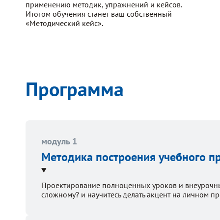
применению методик, упражнений и кейсов.
Итогом обучения станет ваш собственный
«Методический кейс».
Программа
модуль 1
Методика построения учебного п
Проектирование полноценных уроков и внеурочные
сложному? и научитесь делать акцент на личном пр