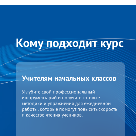
Кому подходит курс
Учителям начальных классов
Углубите свой профессиональный
инструментарий и получите готовые
методики и упражнения для ежедневной
работы, которые помогут повысить скорость
и качество чтения учеников.