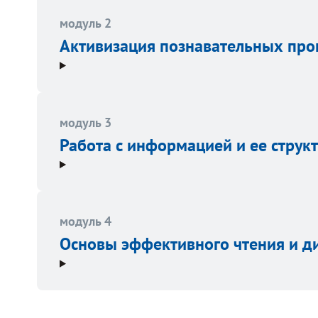
модуль 2
Активизация познавательных про
модуль 3
Работа с информацией и ее струк
модуль 4
Основы эффективного чтения и ди