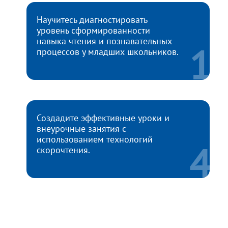
Научитесь диагностировать
уровень сформированности
навыка чтения и познавательных
процессов у младших школьников.
Создадите эффективные уроки и
внеурочные занятия с
использованием технологий
скорочтения.