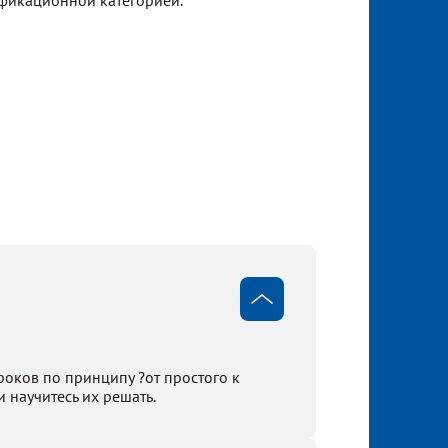
оков по принципу ?от простого к
 научитесь их решать.