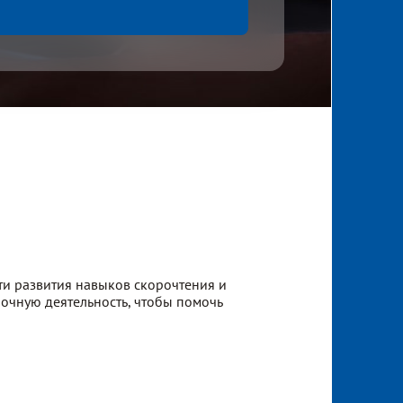
и развития навыков скорочтения и
очную деятельность, чтобы помочь