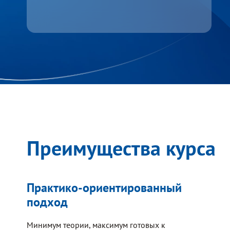
Преимущества курса
Практико-ориентированный
подход
Минимум теории, максимум готовых к