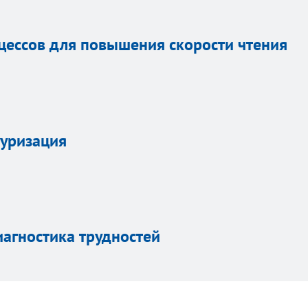
цессов для повышения скорости чтения
туризация
агностика трудностей