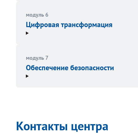
модуль 6
Цифровая трансформация
модуль 7
Обеспечение безопасности
Контакты центра