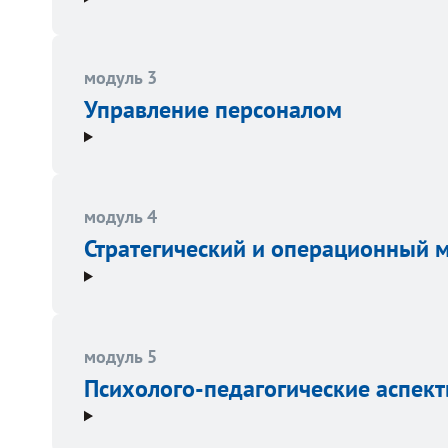
модуль 3
Управление персоналом
модуль 4
Стратегический и операционный
модуль 5
Психолого-педагогические аспек