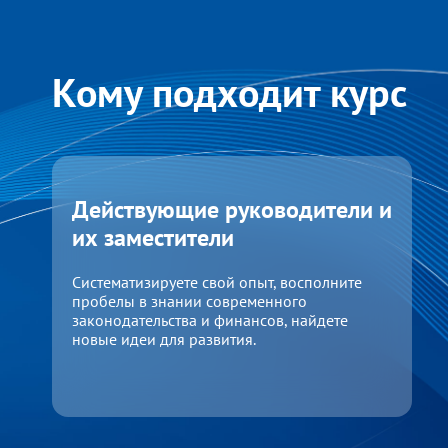
Кому подходит курс
Действующие руководители и
их заместители
Систематизируете свой опыт, восполните
пробелы в знании современного
законодательства и финансов, найдете
новые идеи для развития.