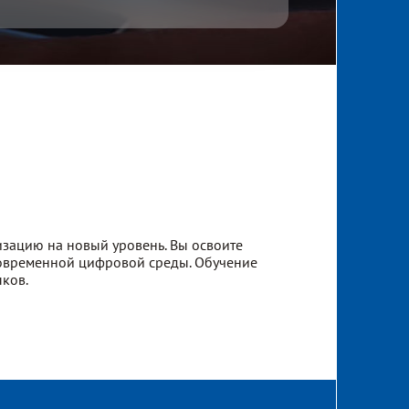
изацию на новый уровень. Вы освоите
современной цифровой среды. Обучение
ков.