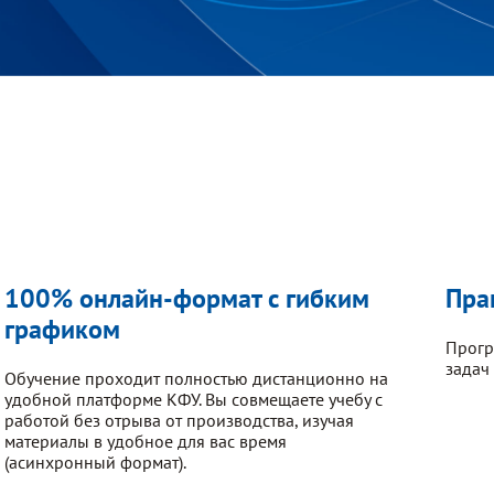
100% онлайн-формат с гибким
Пра
графиком
Прогр
задач
Обучение проходит полностью дистанционно на
удобной платформе КФУ. Вы совмещаете учебу с
работой без отрыва от производства, изучая
материалы в удобное для вас время
(асинхронный формат).