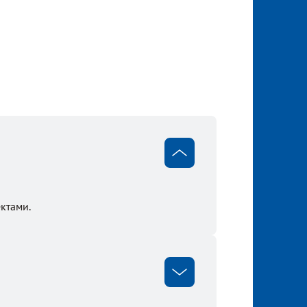
ктами.