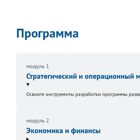
Программа
модуль 1
Стратегический и операционный
Освоите инструменты разработки программы разви
модуль 2
Экономика и финансы