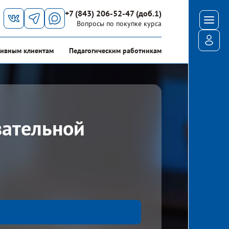
+7 (843) 206-52-47 (доб.1)
Мен
Вопросы по покупке курса
Войт
ивным клиентам
Педагогическим работникам
вательной