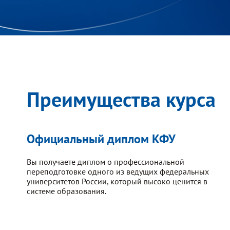
Преимущества курса
Официальный диплом КФУ
Вы получаете диплом о профессиональной
переподготовке одного из ведущих федеральных
университетов России, который высоко ценится в
системе образования.