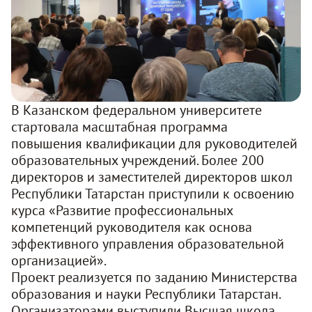
В Казанском федеральном университете
стартовала масштабная программа
повышения квалификации для руководителей
образовательных учреждений. Более 200
директоров и заместителей директоров школ
Республики Татарстан приступили к освоению
курса «Развитие профессиональных
компетенций руководителя как основа
эффективного управления образовательной
организацией»
.
Проект реализуется по заданию Министерства
образования и науки Республики Татарстан.
Организаторами выступили Высшая школа