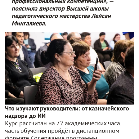
профессиональных компетенций», —
пояснила директор Высшей школы
педагогического мастерства Лейсан
Мингалиева
.
Что изучают руководители: от казначейского
надзора до ИИ
Курс рассчитан на 72 академических часа,
часть обучения пройдёт в дистанционном
формате
. Содержание программы