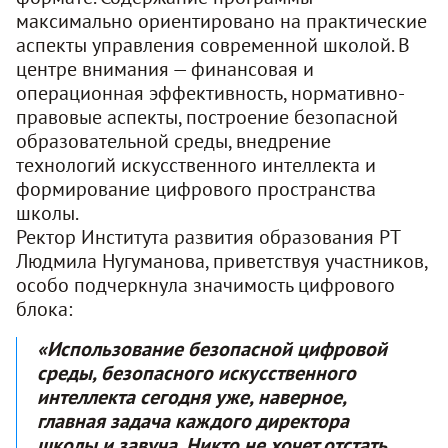
максимально ориентировано на практические
аспекты управления современной школой. В
центре внимания — финансовая и
операционная эффективность, нормативно-
правовые аспекты, построение безопасной
образовательной среды, внедрение
технологий искусственного интеллекта и
формирование цифрового пространства
школы
.
Ректор Института развития образования РТ
Людмила Нугуманова, приветствуя участников,
особо подчеркнула значимость цифрового
блока:
«Использование безопасной цифровой
среды, безопасного искусственного
интеллекта сегодня уже, наверное,
главная задача каждого директора
школы и завуча. Никто не хочет отстать