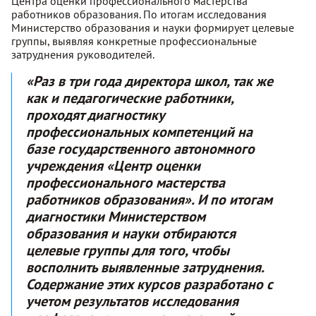
Центра оценки профессионального мастерства
работников образования. По итогам исследования
Министерство образования и науки формирует целевые
группы, выявляя конкретные профессиональные
затруднения руководителей
.
«Раз в три года директора школ, так же
как и педагогические работники,
проходят диагностику
профессиональных компетенций на
базе государственного автономного
учреждения «Центр оценки
профессионального мастерства
работников образования». И по итогам
диагностики Министерством
образования и науки отбираются
целевые группы для того, чтобы
восполнить выявленные затруднения.
Содержание этих курсов разработано с
учетом результатов исследования