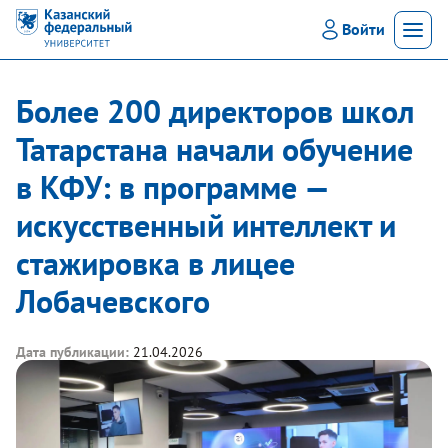
Войти
Мен
Более 200 директоров школ
Татарстана начали обучение
в КФУ: в программе —
искусственный интеллект и
стажировка в лицее
Лобачевского
Дата публикации:
21.04.2026