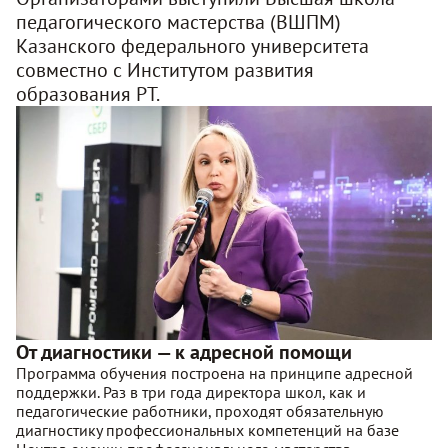
педагогического мастерства (ВШПМ)
Казанского федерального университета
совместно с Институтом развития
образования РТ
.
От диагностики — к адресной помощи
Программа обучения построена на принципе адресной
поддержки. Раз в три года директора школ, как и
педагогические работники, проходят обязательную
диагностику профессиональных компетенций на базе