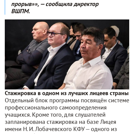
прорыв»», — сообщила директор
ВШПМ
.
Стажировка в одном из лучших лицеев страны
Отдельный блок программы посвящён системе
профессионального самоопределения
учащихся
. Кроме того, для слушателей
запланирована стажировка на базе Лицея
имени Н. И. Лобачевского КФУ — одного из