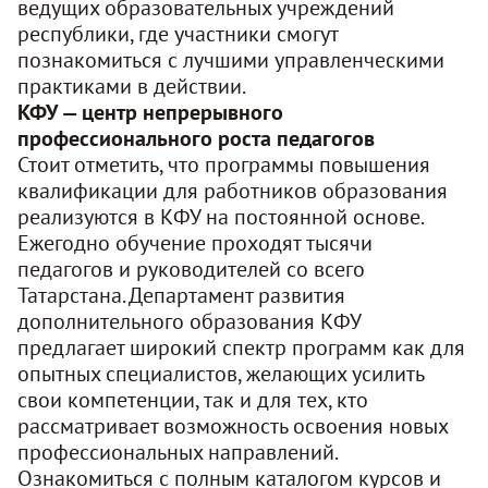
ведущих образовательных учреждений
республики, где участники смогут
познакомиться с лучшими управленческими
практиками в действии
.
КФУ — центр непрерывного
профессионального роста педагогов
Стоит отметить, что программы повышения
квалификации для работников образования
реализуются в КФУ на постоянной основе.
Ежегодно обучение проходят тысячи
педагогов и руководителей со всего
Татарстана. Департамент развития
дополнительного образования КФУ
предлагает широкий спектр программ как для
опытных специалистов, желающих усилить
свои компетенции, так и для тех, кто
рассматривает возможность освоения новых
профессиональных направлений.
Ознакомиться с полным каталогом курсов и